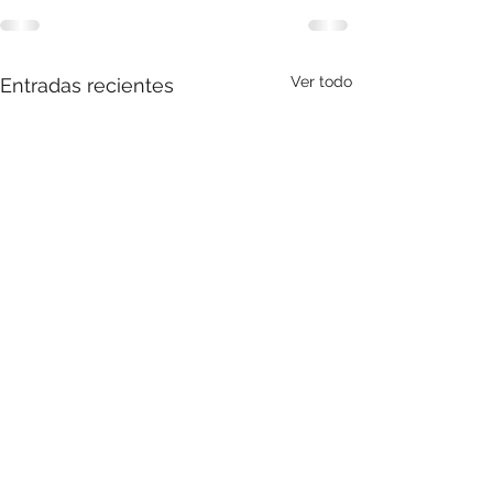
Ver todo
Entradas recientes