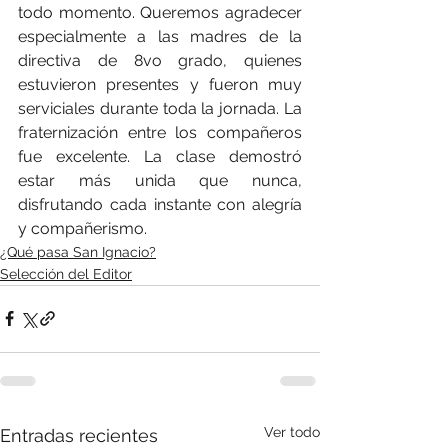
todo momento. Queremos agradecer 
especialmente a las madres de la 
directiva de 8vo grado, quienes 
estuvieron presentes y fueron muy 
serviciales durante toda la jornada. La 
fraternización entre los compañeros 
fue excelente. La clase demostró 
estar más unida que nunca, 
disfrutando cada instante con alegría 
y compañerismo.
¿Qué pasa San Ignacio?
Selección del Editor
Ver todo
Entradas recientes