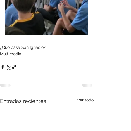
¿Qué pasa San Ignacio?
Multimedia
Ver todo
Entradas recientes