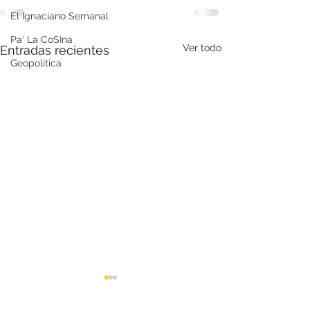
El Ignaciano Semanal
Pa' La CoSIna
Ver todo
Entradas recientes
Geopolítica