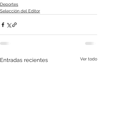
Deportes
Selección del Editor
Ver todo
Entradas recientes