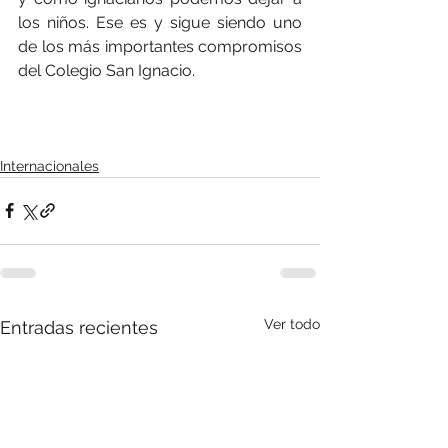
los niños. Ese es y sigue siendo uno 
de los más importantes compromisos 
del Colegio San Ignacio. 
Internacionales
Ver todo
Entradas recientes