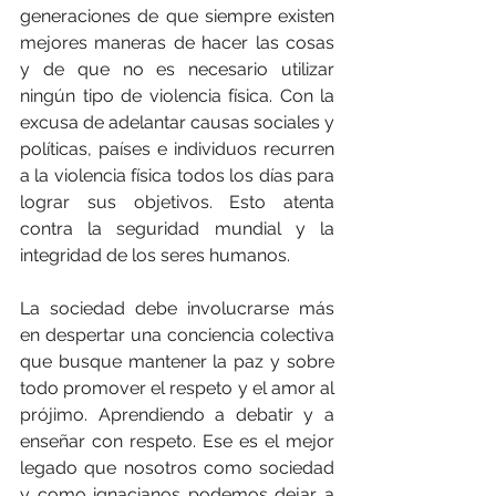
generaciones de que siempre existen 
mejores maneras de hacer las cosas 
y de que no es necesario utilizar 
ningún tipo de violencia física. Con la 
excusa de adelantar causas sociales y 
políticas, países e individuos recurren 
a la violencia física todos los días para 
lograr sus objetivos. Esto atenta 
contra la seguridad mundial y la 
integridad de los seres humanos.  
La sociedad debe involucrarse más 
en despertar una conciencia colectiva 
que busque mantener la paz y sobre 
todo promover el respeto y el amor al 
prójimo. Aprendiendo a debatir y a 
enseñar con respeto. Ese es el mejor 
legado que nosotros como sociedad 
y como ignacianos podemos dejar a 