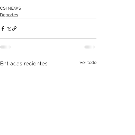
CSI NEWS
Deportes
Ver todo
Entradas recientes