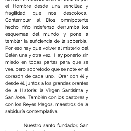
el Hombre desde una sencillez y 
fragilidad que nos descoloca.  
Contemplar al Dios omnipotente 
hecho niño indefenso derrumba los 
esquemas del mundo y pone a 
temblar la suficiencia de la soberbia.  
Por eso hay que volver al misterio del 
Belén una y otra vez.  Hay ponerlo sin 
miedo en todas partes para que se 
vea, pero sobretodo que se note en el 
corazón de cada uno.  Orar con él y 
desde él, juntos a los grandes orantes 
de la Historia: la Virgen Santísima y 
San José.  También con los pastores y 
con los Reyes Magos, maestros de la 
sabiduría contemplativa.
         Nuestro santo fundador, San 