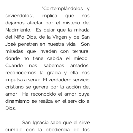
         “Contemplándolos y 
sirviéndolos”, implica que nos 
dejamos afectar por el misterio del 
Nacimiento.  Es dejar que la mirada 
del Niño Dios, de la Virgen y de San 
José penetren en nuestra vida.  Son 
miradas que invaden con ternura, 
donde no tiene cabida el miedo.  
Cuando nos sabemos amados, 
reconocemos la gracia y ella nos 
impulsa a servir.  El verdadero servicio 
cristiano se genera por la acción del 
amor.  Ha reconocido el amor cuya 
dinamismo se realiza en el servicio a 
Dios. 
         San Ignacio sabe que el sirve 
cumple con la obediencia de los 