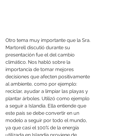
Otro tema muy importante que la Sra. 
Martorell discutió durante su 
presentación fue el del cambio 
climático. Nos habló sobre la 
importancia de tomar mejores 
decisiones que afecten positivamente 
al ambiente, como por ejemplo: 
reciclar, ayudar a limpiar las playas y 
plantar árboles. Utilizó como ejemplo 
a seguir a Islandia. Ella entiende que 
este país se debe convertir en un 
modelo a seguir por todo el mundo, 
ya que casi el 100% de la energía 
utilizada en Islandia proviene de 