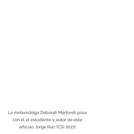
La meteoróloga Deborah Martorell posa 
con el el estudiante y autor de este 
artículo Jorge Ruiz (CSI 2027).