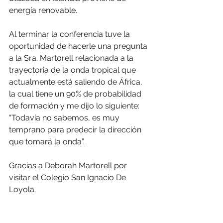
energía renovable.
Al terminar la conferencia tuve la 
oportunidad de hacerle una pregunta 
a la Sra. Martorell relacionada a la 
trayectoria de la onda tropical que 
actualmente está saliendo de África, 
la cual tiene un 90% de probabilidad 
de formación y me dijo lo siguiente:
“Todavía no sabemos, es muy 
temprano para predecir la dirección 
que tomará la onda”.
Gracias a Deborah Martorell por 
visitar el Colegio San Ignacio De 
Loyola.