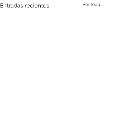
Ver todo
Entradas recientes
Comentarios