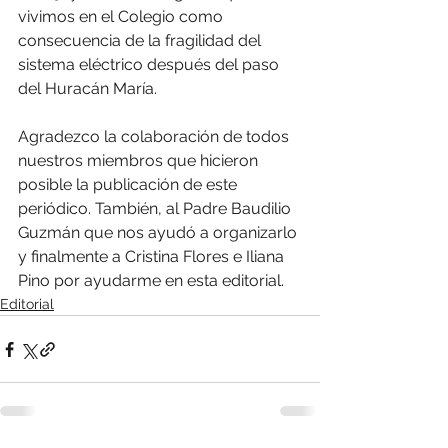
vivimos en el Colegio como 
consecuencia de la fragilidad del 
sistema eléctrico después del paso 
del Huracán María.
Agradezco la colaboración de todos 
nuestros miembros que hicieron 
posible la publicación de este 
periódico. También, al Padre Baudilio 
Guzmán que nos ayudó a organizarlo 
y finalmente a Cristina Flores e Iliana 
Pino por ayudarme en esta editorial.
Editorial