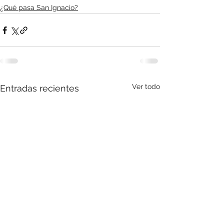
¿Qué pasa San Ignacio?
Ver todo
Entradas recientes