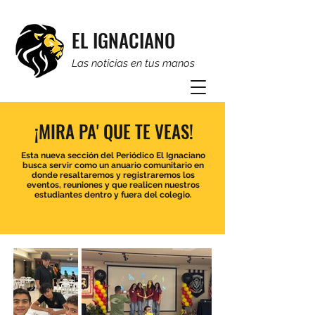
EL IGNACIANO
Las noticias en tus manos
¡MIRA PA' QUE TE VEAS!
Esta nueva sección del Periódico El Ignaciano
busca servir como un anuario comunitario en
donde resaltaremos y registraremos los
eventos, reuniones y que realicen nuestros
estudiantes dentro y fuera del colegio.