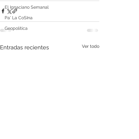
El Ignaciano Semanal
Pa' La CoSIna
Geopolítica
Ver todo
Entradas recientes