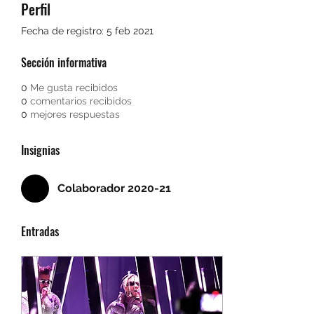
Perfil
Fecha de registro: 5 feb 2021
Sección informativa
0
Me gusta recibidos
0
comentarios recibidos
0
mejores respuestas
Insignias
Colaborador 2020-21
Entradas