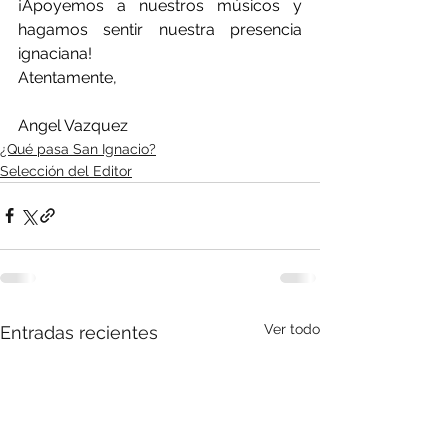
¡Apoyemos a nuestros músicos y 
hagamos sentir nuestra presencia 
ignaciana!
Atentamente,
Angel Vazquez
¿Qué pasa San Ignacio?
Selección del Editor
Ver todo
Entradas recientes