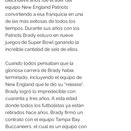
diecinueve años fue el líder del 
equipo New England Patriots 
convirtiendo a esa franquicia en una 
de las más exitosas de todos los 
tiempos. Durante sus años con los 
Patriots Brady estuvo en nueve 
juegos de Super Bowl ganando la 
increíble cantidad de seis de ellos.
Cuando todos pensaban que la 
gloriosa carrera de Brady había 
terminado, incluyendo el equipo de 
New England que le dio su “release”, 
Brady logró lo impredecible con 
cuarenta y tres años. A esta edad 
donde todos los futbolistas ya están 
retirados hace años, Brady firmó un 
contrato con el equipo Tampa Bay 
Buccaneers, el cual es un equipo con 