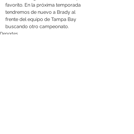
favorito. En la próxima temporada 
tendremos de nuevo a Brady al 
frente del equipo de Tampa Bay 
buscando otro campeonato. 
Deportes
Ver todo
Entradas recientes