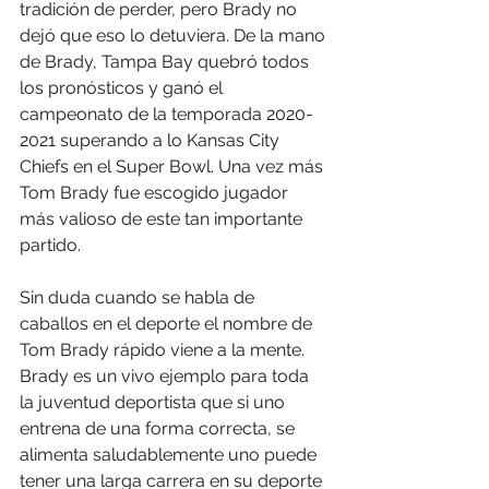
tradición de perder, pero Brady no 
dejó que eso lo detuviera. De la mano 
de Brady, Tampa Bay quebró todos 
los pronósticos y ganó el 
campeonato de la temporada 2020-
2021 superando a lo Kansas City 
Chiefs en el Super Bowl. Una vez más 
Tom Brady fue escogido jugador 
más valioso de este tan importante 
partido.
Sin duda cuando se habla de 
caballos en el deporte el nombre de 
Tom Brady rápido viene a la mente. 
Brady es un vivo ejemplo para toda 
la juventud deportista que si uno 
entrena de una forma correcta, se 
alimenta saludablemente uno puede 
tener una larga carrera en su deporte 