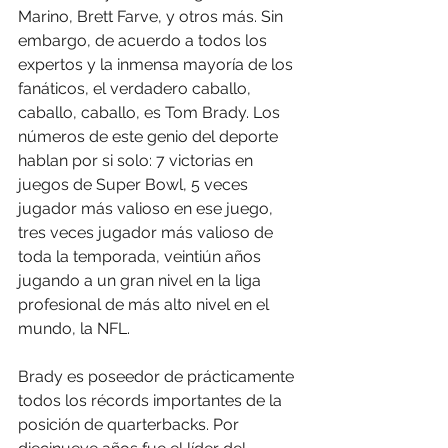
Marino, Brett Farve, y otros más. Sin 
embargo, de acuerdo a todos los 
expertos y la inmensa mayoría de los 
fanáticos, el verdadero caballo, 
caballo, caballo, es Tom Brady. Los 
números de este genio del deporte 
hablan por si solo: 7 victorias en 
juegos de Super Bowl, 5 veces 
jugador más valioso en ese juego, 
tres veces jugador más valioso de 
toda la temporada, veintiún años 
jugando a un gran nivel en la liga 
profesional de más alto nivel en el 
mundo, la NFL.
Brady es poseedor de prácticamente 
todos los récords importantes de la 
posición de quarterbacks. Por 