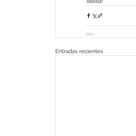
Religión
Entradas recientes