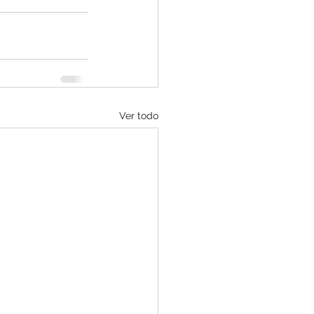
Ver todo