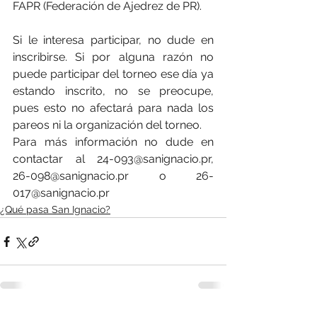
FAPR (Federación de Ajedrez de PR).
Si le interesa participar, no dude en 
inscribirse. Si por alguna razón no 
puede participar del torneo ese día ya 
estando inscrito, no se preocupe, 
pues esto no afectará para nada los 
pareos ni la organización del torneo.
Para más información no dude en 
contactar al 24-093@sanignacio.pr, 
26-098@sanignacio.pr o 26-
017@sanignacio.pr
¿Qué pasa San Ignacio?