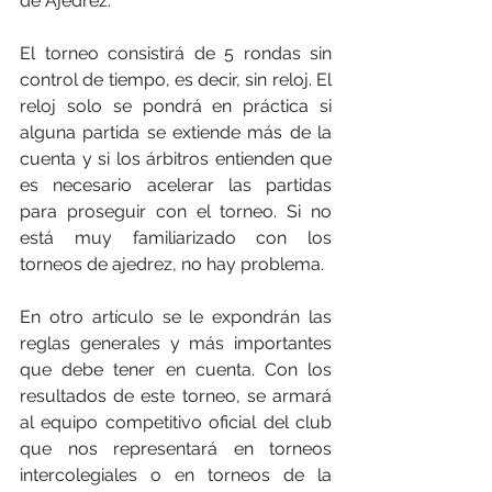
de Ajedrez. 
El torneo consistirá de 5 rondas sin 
control de tiempo, es decir, sin reloj. El 
reloj solo se pondrá en práctica si 
alguna partida se extiende más de la 
cuenta y si los árbitros entienden que 
es necesario acelerar las partidas 
para proseguir con el torneo. Si no 
está muy familiarizado con los 
torneos de ajedrez, no hay problema.
En otro artículo se le expondrán las 
reglas generales y más importantes 
que debe tener en cuenta. Con los 
resultados de este torneo, se armará 
al equipo competitivo oficial del club 
que nos representará en torneos 
intercolegiales o en torneos de la 