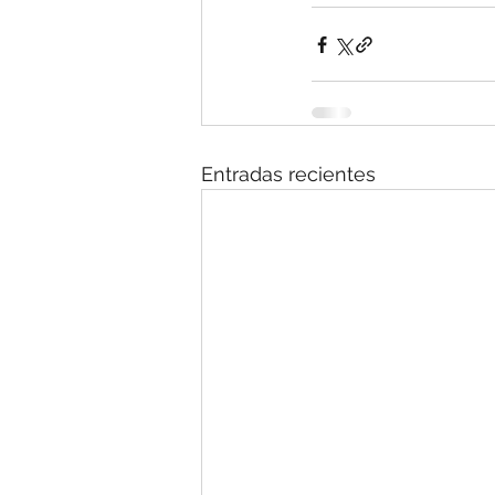
Entradas recientes