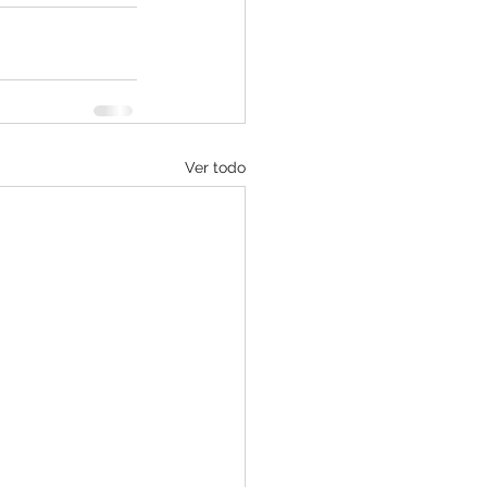
Ver todo