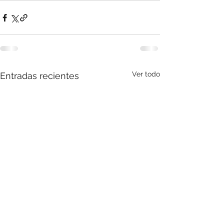
Ver todo
Entradas recientes