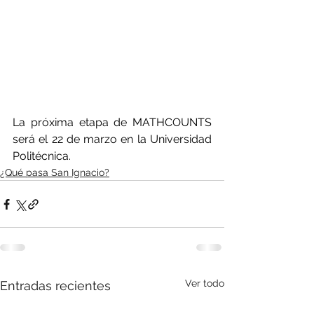
La próxima etapa de MATHCOUNTS 
será el 22 de marzo en la Universidad 
Politécnica.
¿Qué pasa San Ignacio?
Ver todo
Entradas recientes