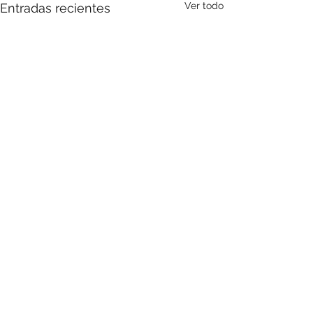
Ver todo
Entradas recientes
Comentarios