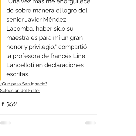
"Una vez más me enorgullece 
de sobre manera el logro del 
senior 
Javier Méndez 
Lacomba
, haber sido su 
maestra es para mí un gran 
honor y privilegio," compartió 
la profesora de francés Line 
Lancelloti en declaraciones 
escritas. 
¿Qué pasa San Ignacio?
Selección del Editor