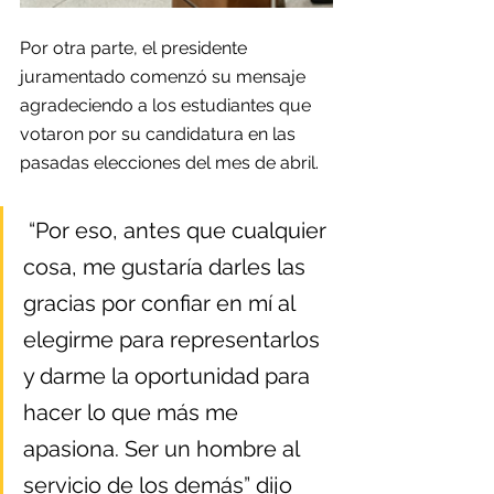
Por otra parte, el presidente 
juramentado comenzó su mensaje 
agradeciendo a los estudiantes que 
votaron por su candidatura en las 
pasadas elecciones del mes de abril.
 “Por eso, antes que cualquier 
cosa, me gustaría darles las 
gracias por confiar en mí al 
elegirme para representarlos 
y darme la oportunidad para 
hacer lo que más me 
apasiona. Ser un hombre al 
servicio de los demás” dijo 