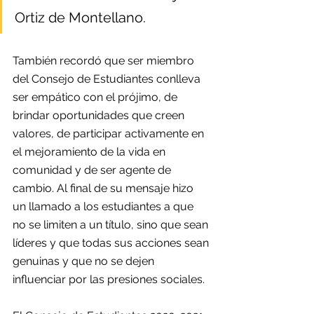
Ortiz de Montellano. 
También recordó que ser miembro 
del Consejo de Estudiantes conlleva 
ser empático con el prójimo, de 
brindar oportunidades que creen 
valores, de participar activamente en 
el mejoramiento de la vida en 
comunidad y de ser agente de 
cambio. Al final de su mensaje hizo 
un llamado a los estudiantes a que 
no se limiten a un título, sino que sean 
líderes y que todas sus acciones sean 
genuinas y que no se dejen 
influenciar por las presiones sociales.