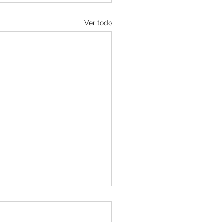
Ver todo