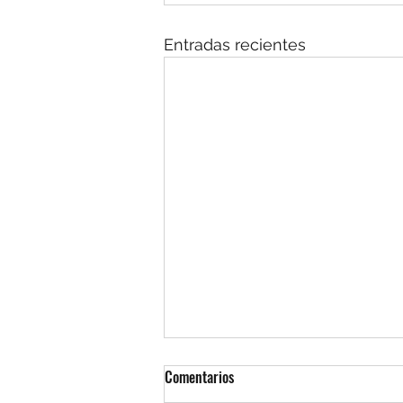
Entradas recientes
Comentarios