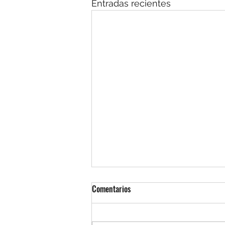
Entradas recientes
Comentarios