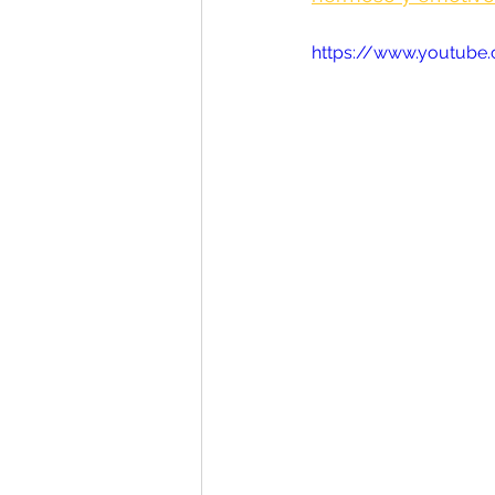
https://www.youtub