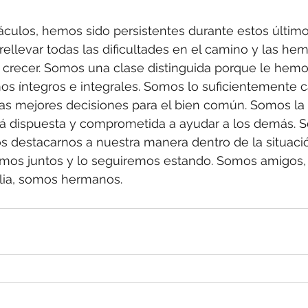
áculos, hemos sido persistentes durante estos último
llevar todas las dificultades en el camino y las he
 crecer. Somos una clase distinguida porque le hemo
s íntegros e integrales. Somos lo suficientemente 
las mejores decisiones para el bien común. Somos la
á dispuesta y comprometida a ayudar a los demás. 
os destacarnos a nuestra manera dentro de la situaci
amos juntos y lo seguiremos estando. Somos amigos
lia, somos hermanos. 