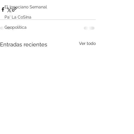
El Ignaciano Semanal
Pa' La CoSIna
Geopolítica
Ver todo
Entradas recientes