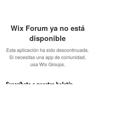
Wix Forum ya no está
disponible
Esta aplicación ha sido descontinuada.
Si necesitas una app de comunidad,
usa Wix Groups.
Suscríbete a nuestro boletín
Enviar