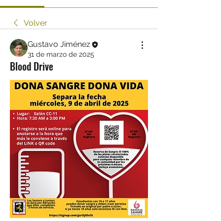
Volver
Gustavo Jiménez
31 de marzo de 2025
Blood Drive