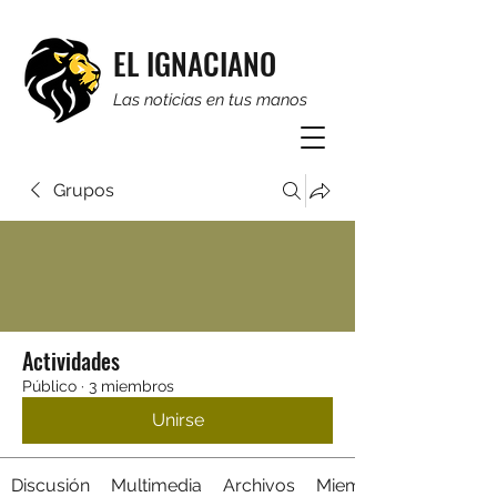
EL IGNACIANO
Las noticias en tus manos
Grupos
Actividades
Público
·
3 miembros
Unirse
Discusión
Multimedia
Archivos
Miembros