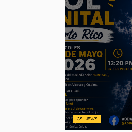
CSI NEWS