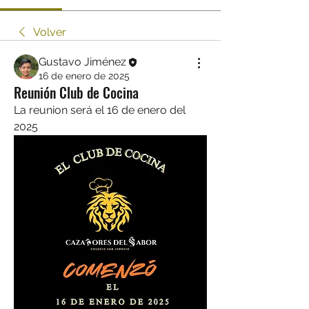
Volver
Gustavo Jiménez
16 de enero de 2025
Reunión Club de Cocina
La reunion será el 16 de enero del 
2025