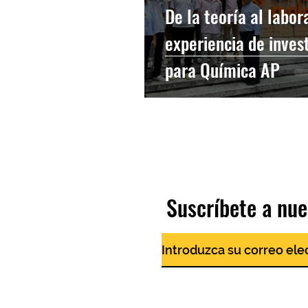
De la teoría al labor
experiencia de inves
para Química AP
Suscríbete a nue