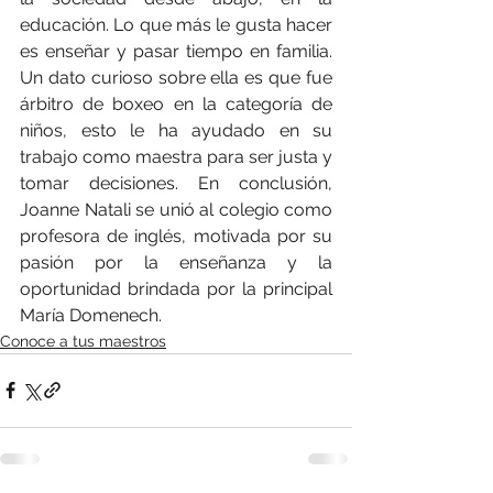
educación. Lo que más le gusta hacer 
es enseñar y pasar tiempo en familia. 
Un dato curioso sobre ella es que fue 
árbitro de boxeo en la categoría de 
niños, esto le ha ayudado en su 
trabajo como maestra para ser justa y 
tomar decisiones. En conclusión, 
Joanne Natali se unió al colegio como 
profesora de inglés, motivada por su 
pasión por la enseñanza y la 
oportunidad brindada por la principal 
María Domenech.
Conoce a tus maestros