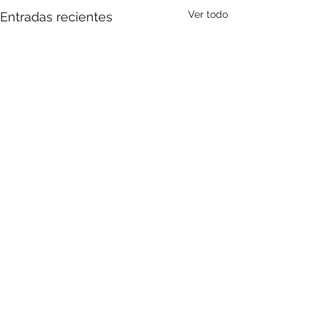
Ver todo
Entradas recientes
1 comentario