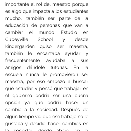
importante el rol del maestro porque 
es algo que impacta a los estudiantes 
mucho, también ser parte de la 
educación de personas que van a 
cambiar el mundo. Estudió en 
Cupeyville School y desde 
Kindergarden quiso ser maestra, 
también le encantaba ayudar y 
frecuentemente ayudaba a sus 
amigos dándole tutorías. En la 
escuela nunca le promovieron ser 
maestra, por eso empezó a buscar 
qué estudiar y pensó que trabajar en 
el gobierno podría ser una buena 
opción ya que podría hacer un 
cambio a la sociedad. Después de 
algún tiempo vio que ese trabajo no le 
gustaba y decidió hacer cambios en 
la sociedad desde abajo, en la 