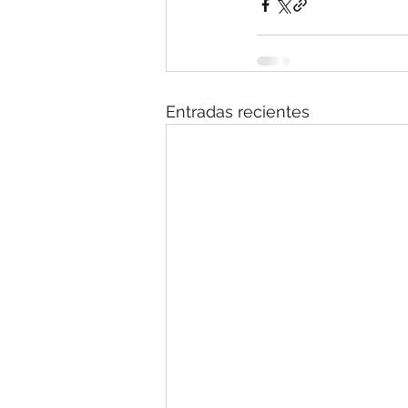
Entradas recientes