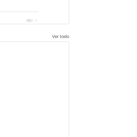
Ver todo